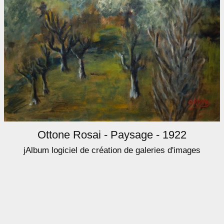
Ottone Rosai - Paysage - 1922
jAlbum logiciel de création de galeries d'images