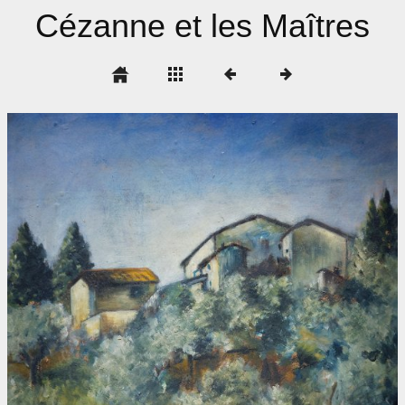
Cézanne et les Maîtres