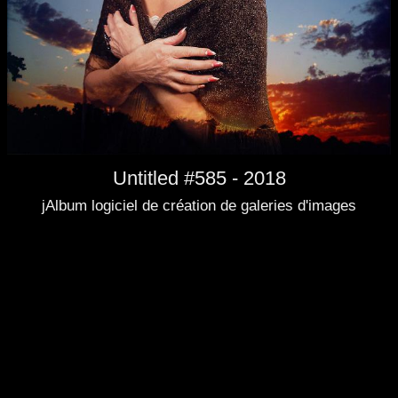
Untitled #585 - 2018
jAlbum logiciel de création de galeries d'images