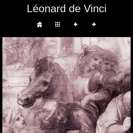
Léonard de Vinci