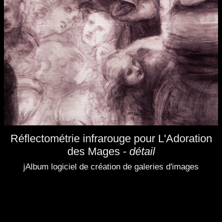
Réflectométrie infrarouge pour L'Adoration
des Mages -
détail
jAlbum logiciel de création de galeries d'images