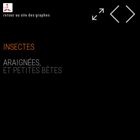
retour au site des graphes
INSECTES
ARAIGNÉES,
ET PETITES BÊTES