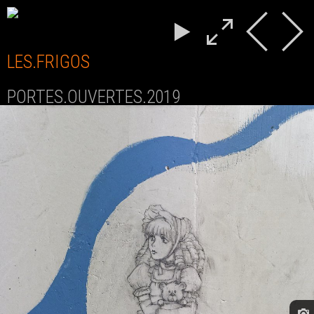
LES.FRIGOS
PORTES.OUVERTES.2019